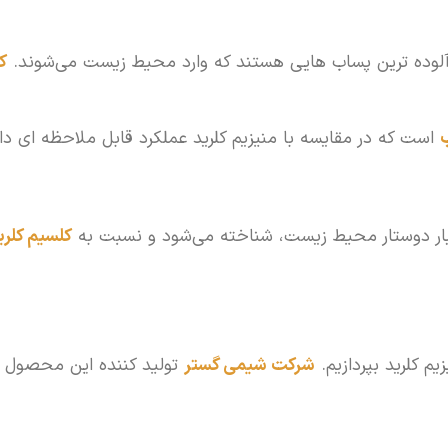
آلوده ترین پساب هایی هستند که وارد محیط زیست می‌شوند.
ک
است که در مقایسه با منیزیم کلرید عملکرد قابل ملاحظه ای د
بار دوستار محیط زیست، شناخته می‌شود و نسبت به
کلسیم کلری
یم کلرید بپردازیم.
شرکت شیمی گستر
تولید کننده این محصول ا