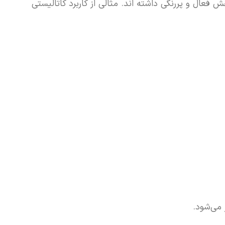
ش فعال و پررنگی داشته اند. مثالی از کاربرد کاتالیستی
 می‌شود.