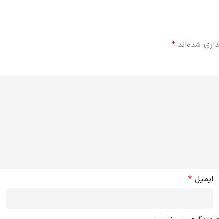
ذاری شده‌اند
*
ایمیل
*