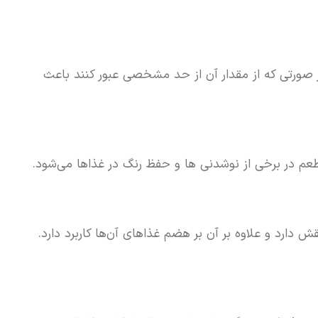
 صورتی که از مقدار آن از حد مشخصی عبور کنند باعث
 طعم در برخی از نوشدنی ها و حفظ رنگ در غذاها می‌شود.
ش دارد و علاوه بر آن بر هضم غذاهای آن‌ها کاربرد دارد.