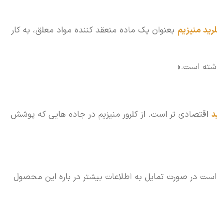
لرید منیزیم
بعنوان یک ماده منعقد کننده مواد معلق، به کار
اشته است.»
د
اقتصادی تر است. از کلرور منیزیم در جاده هایی که پوشش
ست در صورت تمایل به اطلاعات بیشتر در باره این محصول