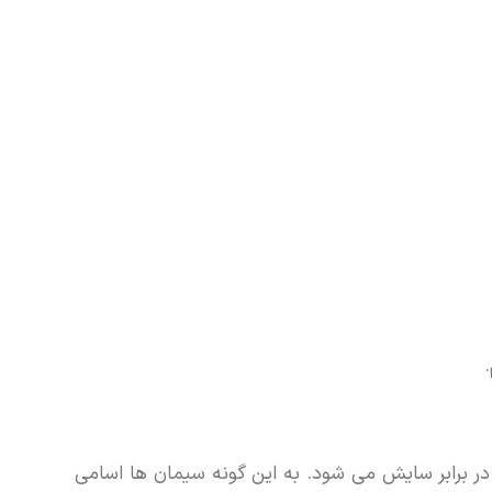
برابر سایش می شود. به این گونه سیمان ها اسامی