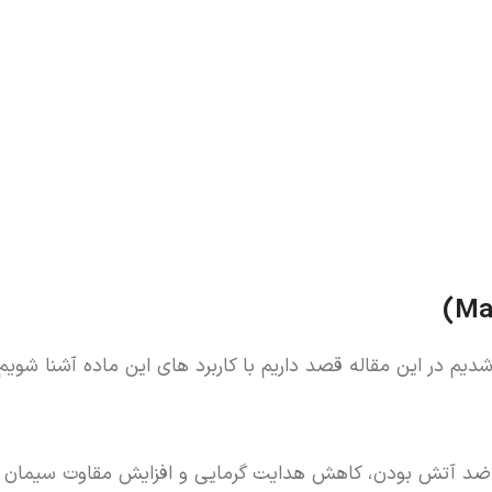
)
Ma
دیم در این مقاله قصد داریم با کاربرد های این ماده آشنا شویم.
د آتش بودن، کاهش هدایت گرمایی و افزایش مقاوت سیمان در 