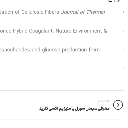
tion of Cellulosic Fibers.
Journal of Thermal
oride Hybrid Coagulant. Nature Environment &
ligosaccharides and glucose production from
جدیدتر
معرفی سیمان سورل یا منیزیم اکسی کلرید