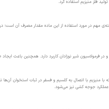
لید فلز منیزیم استفاده کرد.
ه‌ی مهم در مورد استفاده از این ماده مقدار مصرف آن است؛ در
 و در فرمولاسیون شیر نوزادان کاربرد دارد. همچنین باعث ایجاد
 با منیزیم با اتصال به کلسیم و فسفر در ثبات استخوان آن‌ها نق
عملکرد جوجه کشی نیز می‌شود.