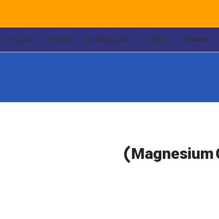
محصولات
مقالات
اخبار و رویداد ها
درباره ما
تماس با ما