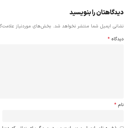
دیدگاهتان را بنویسید
نشانی ایمیل شما منتشر نخواهد شد.
بخش‌های موردنیاز علامت‌گ
دیدگاه
*
نام
*