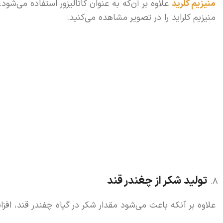
منیزیم کلرید
علاوه بر آن‌که به عنوان کاتالیزور استفاده می‌شو
منیزیم کلراید را در تصویر مشاهده می‌کنید.
تولید شکر از چغندر قند
علاوه بر آنکه باعث می‌شود مقدار شکر در گیاه چفندر قند، افز